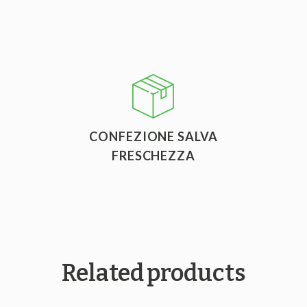
CONFEZIONE SALVA
FRESCHEZZA
Related
products