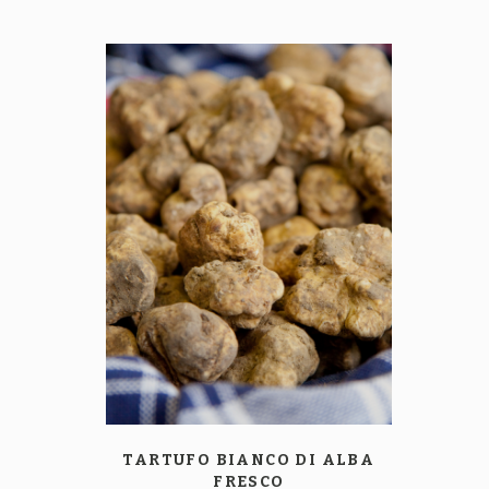
TARTUFO BIANCO
DI ALBA
FRESCO