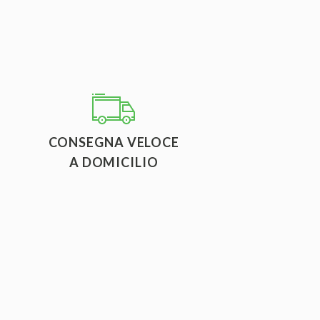
CONSEGNA VELOCE
A DOMICILIO