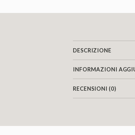
DESCRIZIONE
INFORMAZIONI AGGI
RECENSIONI (0)