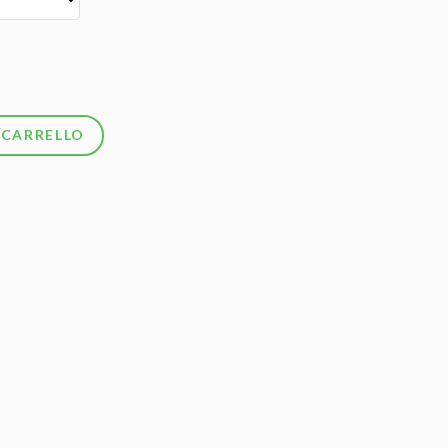
 CARRELLO