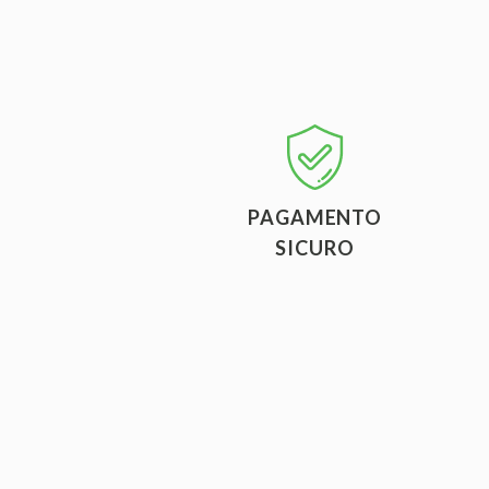
PAGAMENTO
SICURO